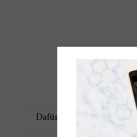
Dafür ist es gut