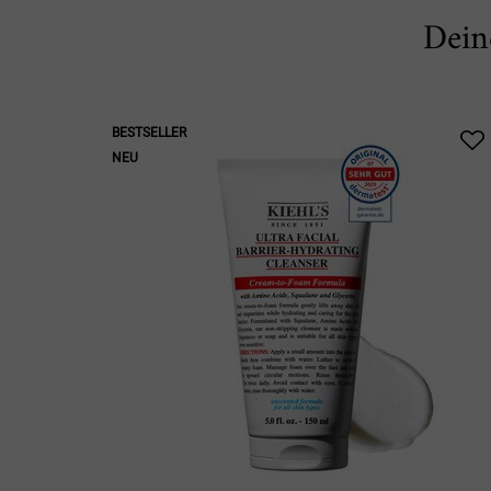
Dein
BESTSELLER
NEU