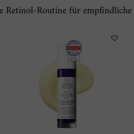
e Retinol-Routine für empfindliche