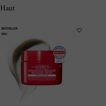
 Haut
BESTSELLER
NEU