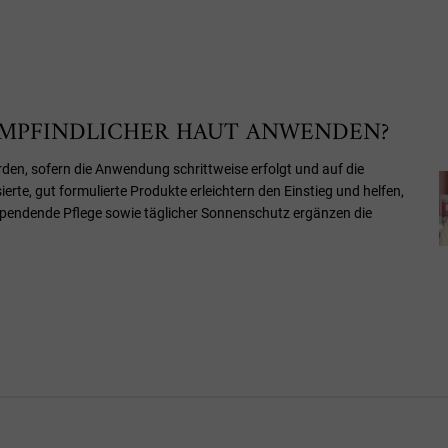
 EMPFINDLICHER HAUT ANWENDEN?
den, sofern die Anwendung schrittweise erfolgt und auf die
ierte, gut formulierte Produkte erleichtern den Einstieg und helfen,
spendende Pflege sowie täglicher Sonnenschutz ergänzen die