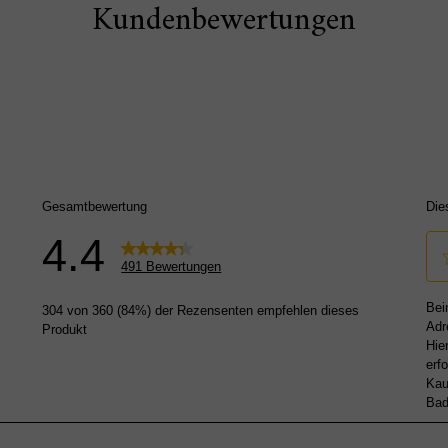
Kundenbewertungen