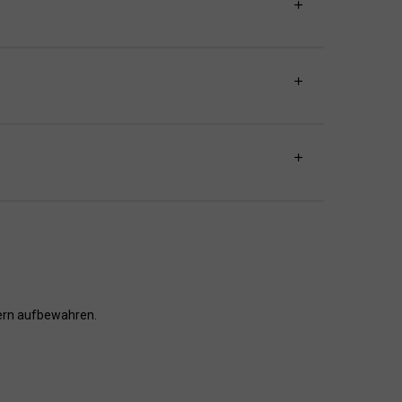
dern aufbewahren.