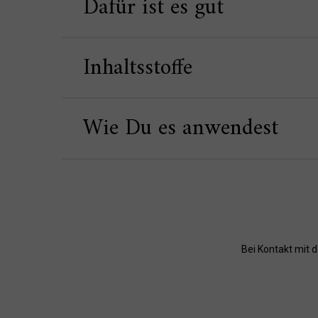
Dafür ist es gut
Inhaltsstoffe
Wie Du es anwendest
Bei Kontakt mit 
Vervollständige Deine Routine