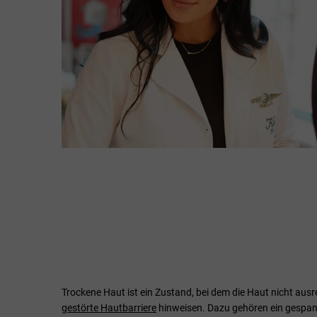
Trockene Haut ist ein Zustand, bei dem die Haut nicht ausr
gestörte Hautbarriere
hinweisen. Dazu gehören ein gespan