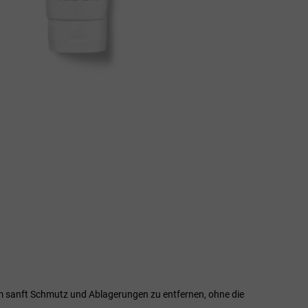
m sanft Schmutz und Ablagerungen zu entfernen, ohne die